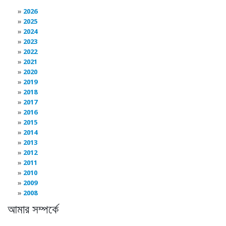
2026
2025
2024
2023
2022
2021
2020
2019
2018
2017
2016
2015
2014
2013
2012
2011
2010
2009
2008
আমার সম্পর্কে