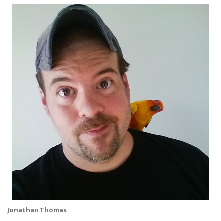
Jonathan Thomas