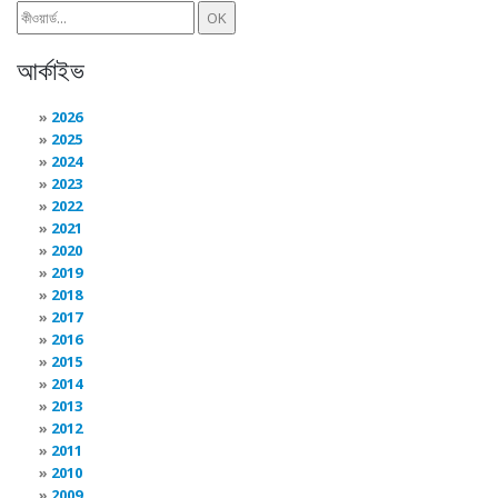
আর্কাইভ
2026
2025
2024
2023
2022
2021
2020
2019
2018
2017
2016
2015
2014
2013
2012
2011
2010
2009