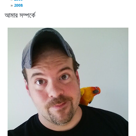
2008
আমার সম্পর্কে