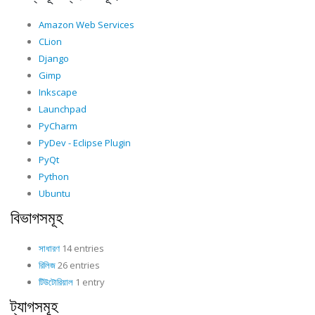
Amazon Web Services
CLion
Django
Gimp
Inkscape
Launchpad
PyCharm
PyDev - Eclipse Plugin
PyQt
Python
Ubuntu
বিভাগসমূহ
সাধারণ
14 entries
রিলিজ
26 entries
টিউটোরিয়াল
1 entry
ট্যাগসমূহ