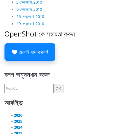
5 ফেব্রুয়ারি, 2010
6 ফেব্রুয়ারি, 2010
16 ফেব্রুয়ারি, 2010
19 ফেব্রুয়ারি, 2010
OpenShot কে সহায়তা করুন
এখনই দান করুন!
ব্লগ অনুসন্ধান করুন
আর্কাইভ
2026
2025
2024
2023