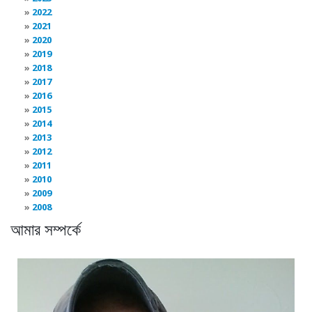
2022
2021
2020
2019
2018
2017
2016
2015
2014
2013
2012
2011
2010
2009
2008
আমার সম্পর্কে