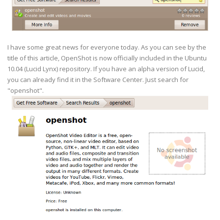
I have some great news for everyone today. As you can see by the
title of this article, OpenShot is now officially included in the Ubuntu
10.04 (Lucid Lynx) repository. If you have an alpha version of Lucid,
you can already find it in the Software Center. Just search for
"openshot".