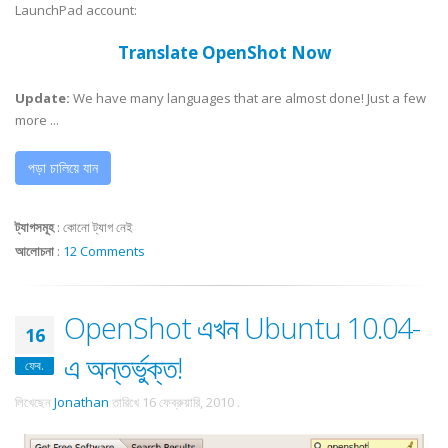
LaunchPad account:
Translate OpenShot Now
Update:
We have many languages that are almost done! Just a few
more ...
পড়া চালিয়ে যান
ট্যাগসমূহ
:
কোনো ট্যাগ নেই
আলোচনা
:
12 Comments
OpenShot এখন Ubuntu 10.04-
16
এ অন্তর্ভুক্ত!
ফেব.
লিখেছেন
Jonathan
তারিখে
16 ফেব্রুয়ারি, 2010
.