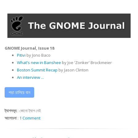
GNOME Journal, Issue 18
Pitivi
by Jono Baco
What's new
in Banshee
by Joe 'Zonker' Brockmeier
Boston Summit Recap
by Jason Clinton
An interview ...
পড়া চালিয়ে যান
ট্যাগসমূহ
:
কোনো ট্যাগ নেই
আলোচনা
:
1 Comment