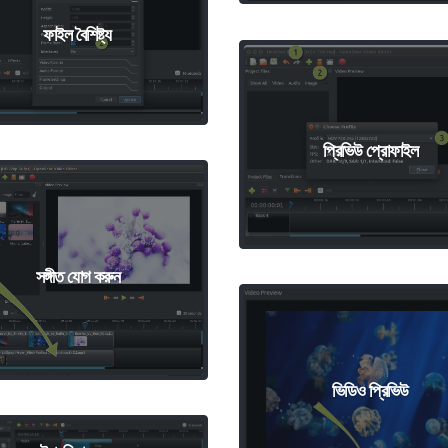
ফাইল বৈশিষ্ট্য
প্রিভিউ প্রোফাইল
সঙ্গীত যোগ করুন
ভিডিও প্রিভিউ