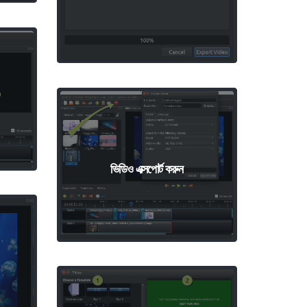
ভিডিও এক্সপোর্ট করুন