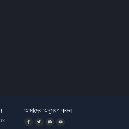
ন
আমাদের অনুসরণ করুন
 TX