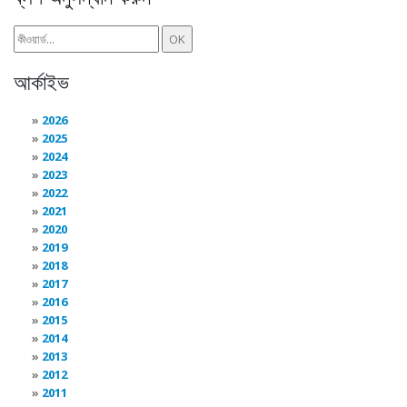
আর্কাইভ
2026
2025
2024
2023
2022
2021
2020
2019
2018
2017
2016
2015
2014
2013
2012
2011