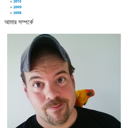
2010
2009
2008
আমার সম্পর্কে