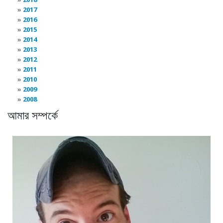
2017
2016
2015
2014
2013
2012
2011
2010
2009
2008
আমার সম্পর্কে