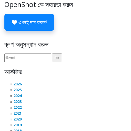
OpenShot কে সহায়তা করুন
এখনই দান করুন!
ব্লগ অনুসন্ধান করুন
আর্কাইভ
2026
2025
2024
2023
2022
2021
2020
2019
2018