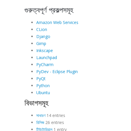
গুরুত্বপূর্ণ প্রকল্পসমূহ
Amazon Web Services
CLion
Django
Gimp
Inkscape
Launchpad
PyCharm
PyDev - Eclipse Plugin
PyQt
Python
Ubuntu
বিভাগসমূহ
সাধারণ
14 entries
রিলিজ
26 entries
টিউটোরিয়াল
1 entry