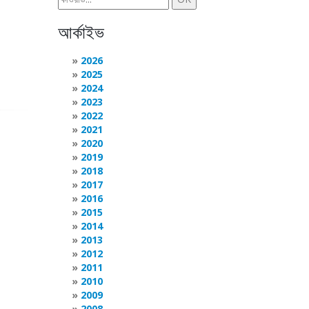
আর্কাইভ
2026
2025
2024
2023
2022
2021
2020
2019
2018
2017
2016
2015
2014
2013
2012
2011
2010
2009
2008