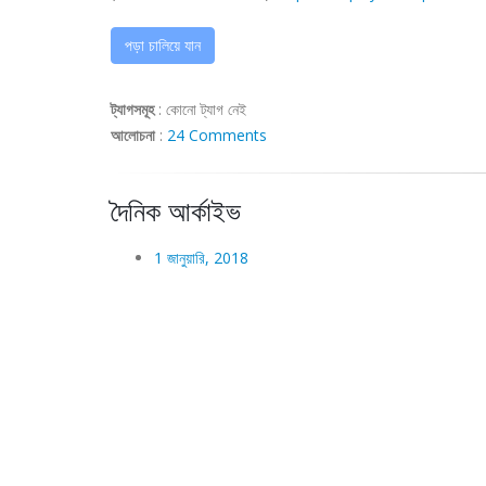
পড়া চালিয়ে যান
ট্যাগসমূহ
:
কোনো ট্যাগ নেই
আলোচনা
:
24 Comments
দৈনিক আর্কাইভ
1 জানুয়ারি, 2018