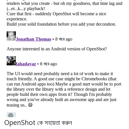
OpenShot কে সহায়তা করুন