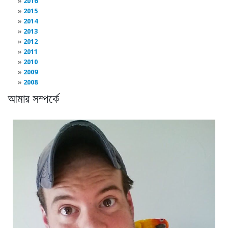
2016
2015
2014
2013
2012
2011
2010
2009
2008
আমার সম্পর্কে