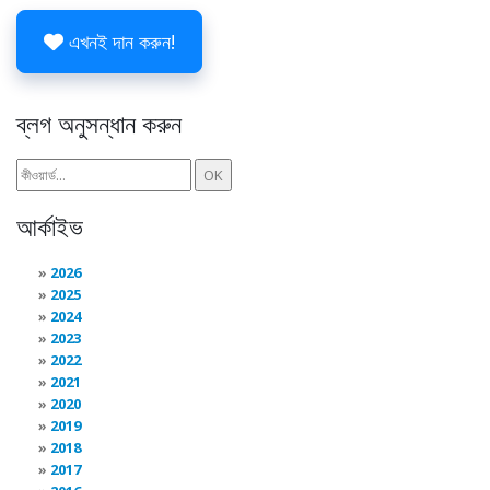
এখনই দান করুন!
ব্লগ অনুসন্ধান করুন
আর্কাইভ
2026
2025
2024
2023
2022
2021
2020
2019
2018
2017