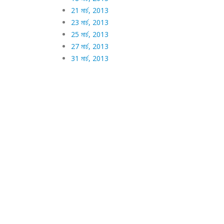
21 মার্চ, 2013
23 মার্চ, 2013
25 মার্চ, 2013
27 মার্চ, 2013
31 মার্চ, 2013