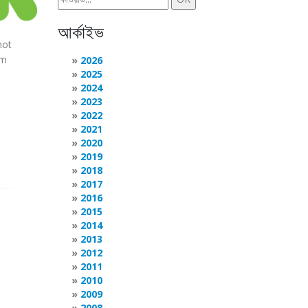
আর্কাইভ
hot
rm
2026
2025
2024
2023
2022
2021
2020
2019
2018
2017
2016
2015
2014
2013
2012
2011
2010
2009
2008