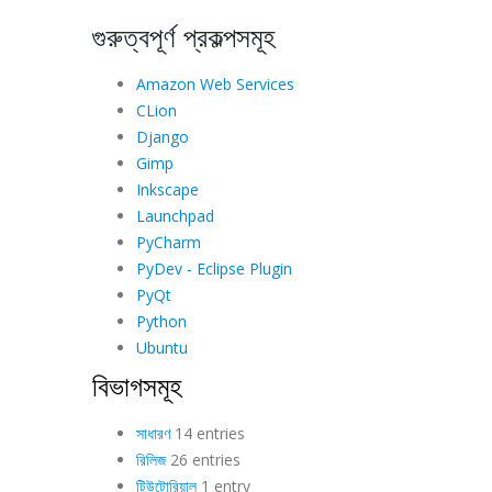
গুরুত্বপূর্ণ প্রকল্পসমূহ
Amazon Web Services
CLion
Django
Gimp
Inkscape
Launchpad
PyCharm
PyDev - Eclipse Plugin
PyQt
Python
Ubuntu
বিভাগসমূহ
সাধারণ
14 entries
রিলিজ
26 entries
টিউটোরিয়াল
1 entry