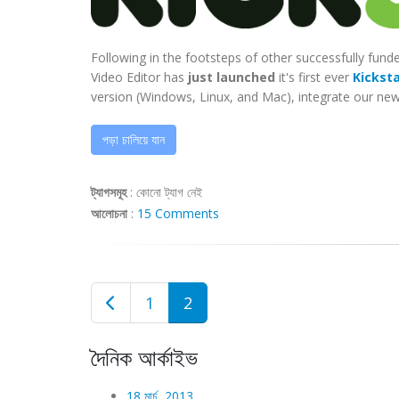
Following in the footsteps of other successfully fun
Video Editor has
just launched
it's first ever
Kickst
version (Windows, Linux, and Mac), integrate our new 
পড়া চালিয়ে যান
ট্যাগসমূহ
:
কোনো ট্যাগ নেই
আলোচনা
:
15 Comments
1
2
দৈনিক আর্কাইভ
18 মার্চ, 2013