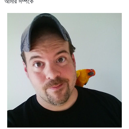
আমার সম্পর্কে