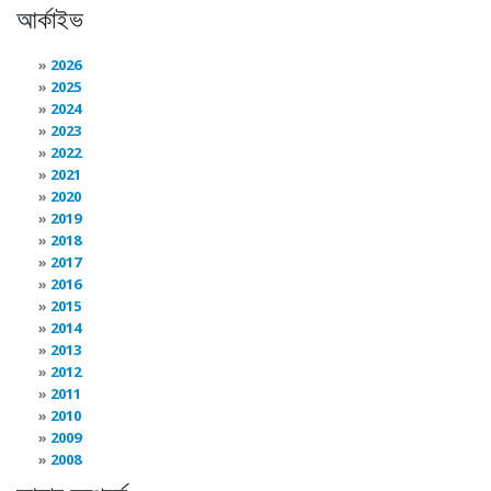
আর্কাইভ
2026
2025
2024
2023
2022
2021
2020
2019
2018
2017
2016
2015
2014
2013
2012
2011
2010
2009
2008