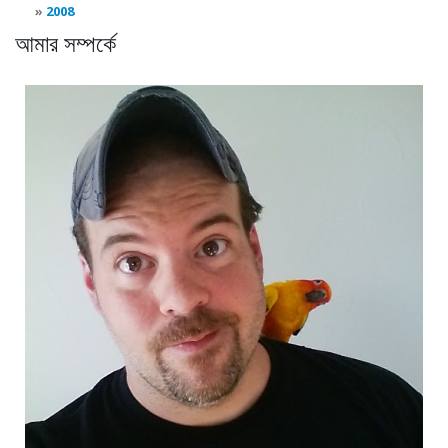
2008
আমার সম্পর্কে