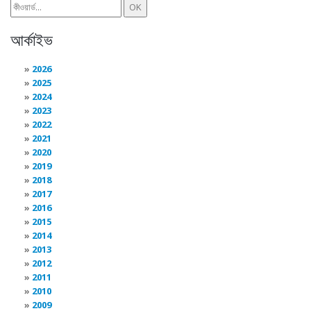
আর্কাইভ
2026
2025
2024
2023
2022
2021
2020
2019
2018
2017
2016
2015
2014
2013
2012
2011
2010
2009