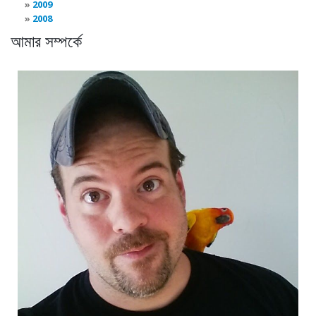
2009
2008
আমার সম্পর্কে