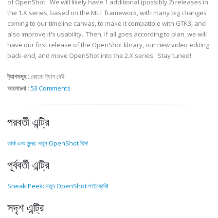
of OpenShot. We will likely have 1 additional (possibly 2) releases in
the 1.X series, based on the MLT framework, with many big changes
coming to our timeline canvas, to make it compatible with GTK3, and
also improve it's usability. Then, if all goes according to plan, we will
have our first release of the OpenShot library, our new video editing
back-end, and move OpenShot into the 2.X series. Stay tuned!
ট্যাগসমূহ
:
কোনো ট্যাগ নেই
আলোচনা
:
53 Comments
পরবর্তী এন্ট্রি
ডার্ক এবং সুন্দর: নতুন OpenShot থিম!
পূর্ববর্তী এন্ট্রি
Sneak Peek: নতুন OpenShot লাইব্রেরি!
সদৃশ এন্ট্রি