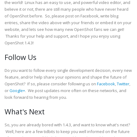
the world! Linux has an easy to use, and powerful video editor, and
believe it or not, there are still many people who have never heard
of OpenShot before. So, please post on Facebook, write blog
entries, share the video above with your friends or embed it on your
website, and lets see how many new OpenShot fans we can get!
Thanks for your help and support, and I hope you enjoy using
OpenShot 1.4.3!
Follow Us
Do you want to follow every single development decision, every new
feature, and/or help share your opinions and shape the future of
OpenShot? If so, please consider following us on
Facebook
,
Twitter
,
or
Google+
. We post updates more often on these networks, and
look forward to hearing from you.
What's Next
So, you are already bored with 1.4.3, and want to know what's next?
Well, here are a few tidbits to keep you well informed on the future