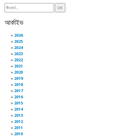
আর্কাইভ
2026
2025
2024
2023
2022
2021
2020
2019
2018
2017
2016
2015
2014
2013
2012
2011
2010