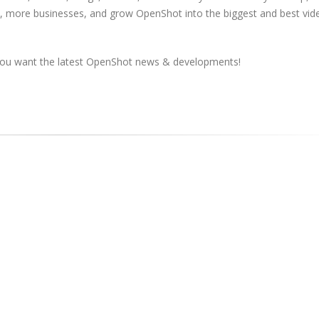
, more businesses, and grow OpenShot into the biggest and best vid
 you want the latest OpenShot news & developments!