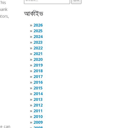
This
Thank
আর্কাইভ
ators,
2026
2025
2024
2023
2022
2021
2020
2019
2018
2017
2016
2015
2014
2013
2012
2011
2010
2009
we can
2008