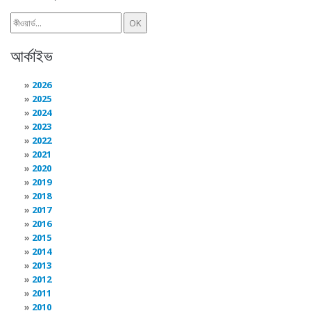
আর্কাইভ
2026
2025
2024
2023
2022
2021
2020
2019
2018
2017
2016
2015
2014
2013
2012
2011
2010