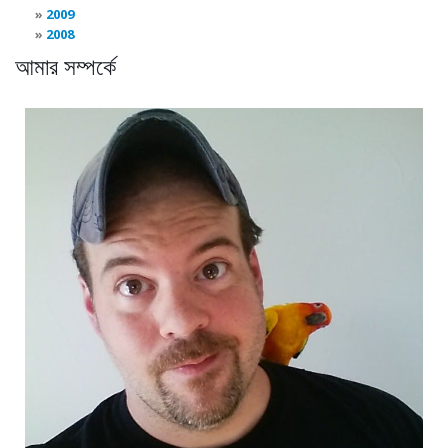
2009
2008
আমার সম্পর্কে