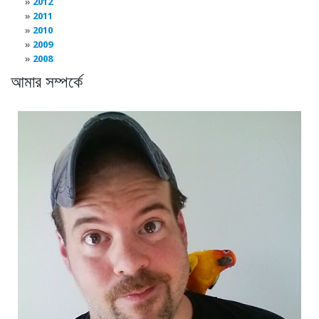
2012
2011
2010
2009
2008
আমার সম্পর্কে