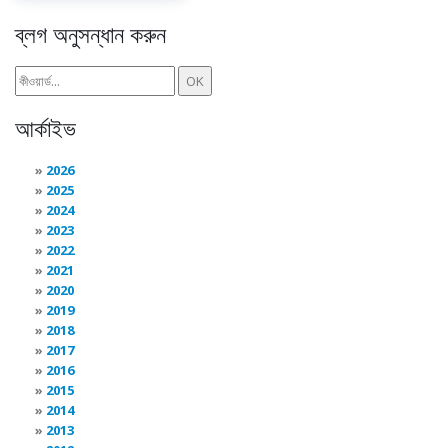
ব্লগ অনুসন্ধান করুন
আর্কাইভ
2026
2025
2024
2023
2022
2021
2020
2019
2018
2017
2016
2015
2014
2013