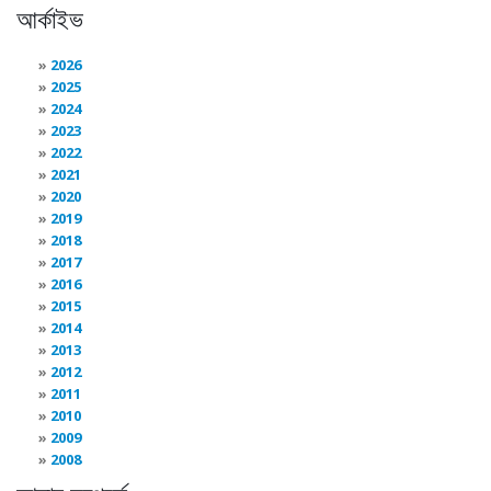
আর্কাইভ
2026
2025
2024
2023
2022
2021
2020
2019
2018
2017
2016
2015
2014
2013
2012
2011
2010
2009
2008