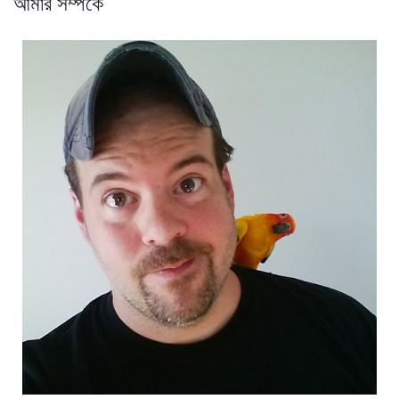
আমার সম্পর্কে