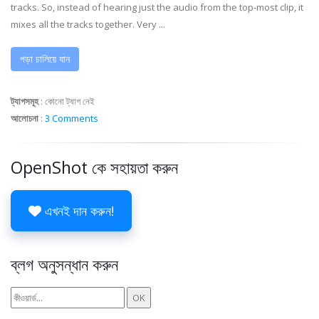
tracks. So, instead of hearing just the audio from the top-most clip, it
mixes all the tracks together. Very ...
পড়া চালিয়ে যান
ট্যাগসমূহ
:
কোনো ট্যাগ নেই
আলোচনা
:
3 Comments
OpenShot কে সহায়তা করুন
এখনই দান করুন!
ব্লগ অনুসন্ধান করুন