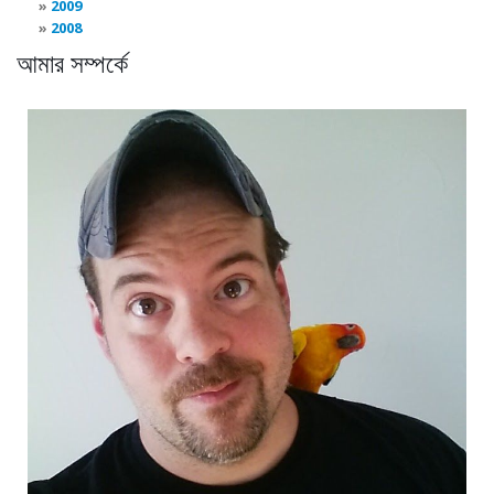
2009
2008
আমার সম্পর্কে