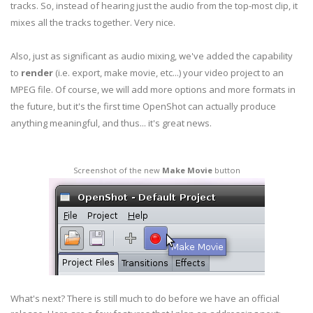
tracks. So, instead of hearing just the audio from the top-most clip, it
mixes all the tracks together. Very nice.
Also, just as significant as audio mixing, we've added the capability
to
render
(i.e. export, make movie, etc...) your video project to an
MPEG file. Of course, we will add more options and more formats in
the future, but it's the first time OpenShot can actually produce
anything meaningful, and thus... it's great news.
Screenshot of the new
Make Movie
button
What's next? There is still much to do before we have an official