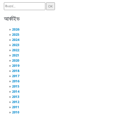
আর্কাইভ
2026
2025
2024
2023
2022
2021
2020
2019
2018
2017
2016
2015
2014
2013
2012
2011
2010