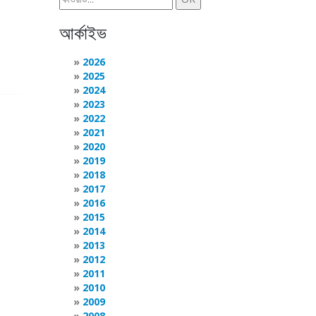
আর্কাইভ
2026
2025
2024
2023
2022
2021
2020
2019
2018
2017
2016
2015
2014
2013
2012
2011
2010
2009
2008