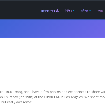
ডাউনলোড করুন
বৈশিষ্ট্য
এপিআই
সহায়তা
nia Linux Expo), and I have a few photos and experiences to share wi
n Thursday (Jan 19th) at the Hilton LAX in Los Angeles. We spent mo
, but really awesome).
...