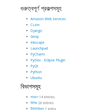
গুরুত্বপূর্ণ প্রকল্পসমূহ
Amazon Web Services
CLion
Django
Gimp
Inkscape
Launchpad
PyCharm
PyDev - Eclipse Plugin
PyQt
Python
Ubuntu
বিভাগসমূহ
সাধারণ
14 entries
রিলিজ
26 entries
টিউটোরিয়াল
1 entry