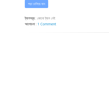
পড়া চালিয়ে যান
ট্যাগসমূহ
:
কোনো ট্যাগ নেই
আলোচনা
:
1 Comment