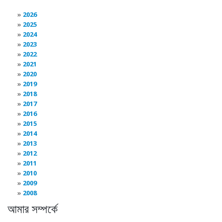
2026
2025
2024
2023
2022
2021
2020
2019
2018
2017
2016
2015
2014
2013
2012
2011
2010
2009
2008
আমার সম্পর্কে