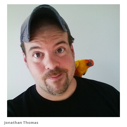
Jonathan Thomas