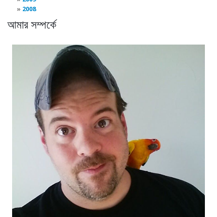
2008
আমার সম্পর্কে