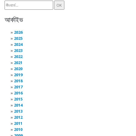
আর্কাইভ
2026
2025
2024
2023
2022
2021
2020
2019
2018
2017
2016
2015
2014
2013
2012
2011
2010
2009