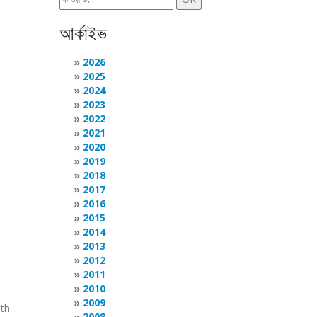
আর্কাইভ
2026
2025
2024
2023
2022
2021
2020
2019
2018
2017
2016
2015
2014
2013
2012
2011
2010
2009
ith
2008