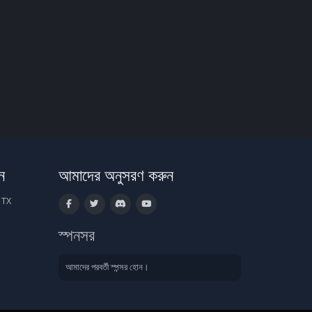
ন
আমাদের অনুসরণ করুন
 TX
স্পনসর
আমাদের পরবর্তী স্পন্সর হোন।