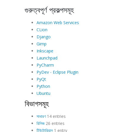
গুরুত্বপূর্ণ প্রকল্পসমূহ
Amazon Web Services
CLion
Django
Gimp
Inkscape
Launchpad
PyCharm
PyDev - Eclipse Plugin
PyQt
Python
Ubuntu
বিভাগসমূহ
সাধারণ
14 entries
রিলিজ
26 entries
টিউটোরিয়াল
1 entry