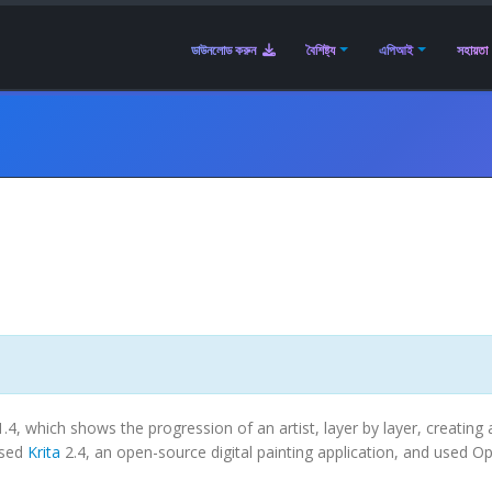
ডাউনলোড করুন
বৈশিষ্ট্য
এপিআই
সহায়তা
.4, which shows the progression of an artist, layer by layer, creating 
used
Krita
2.4, an open-source digital painting application, and used 