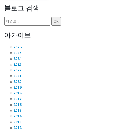
블로그 검색
아카이브
2026
2025
2024
2023
2022
2021
2020
2019
2018
2017
2016
2015
2014
2013
2012