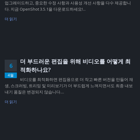
업그레이드하고, 중요한 수정 사항과 사용성 개선 사항을 다수 제공합니
다. 지금 OpenShot 3.5.1을 다운로드하세요!...
더 읽기
더 부드러운 편집을 위해 비디오를 어떻게 최
6
적화하나요?
4월
비디오를 최적화하면 편집용으로 더 작고 빠른 버전을 만들어 재
생, 스크러빙, 트리밍 및 미리보기가 더 부드럽게 느껴지면서도 최종 내보
내기 품질은 변경되지 않습니다....
더 읽기