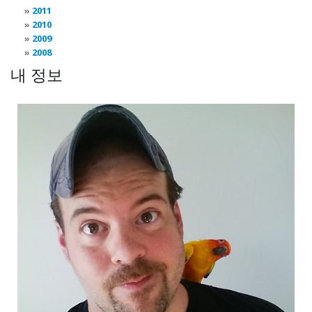
2011
2010
2009
2008
내 정보