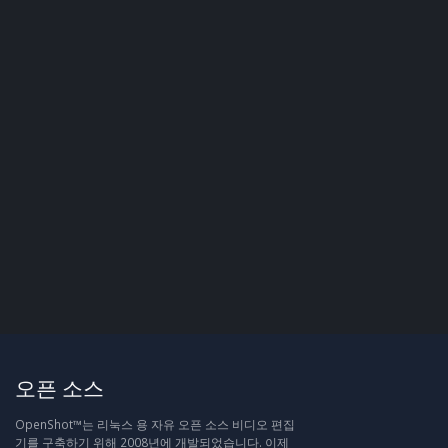
오픈 소스
OpenShot™는 리눅스 용 자유 오픈 소스 비디오 편집
기를 구축하기 위해 2008년에 개발되었습니다. 이제