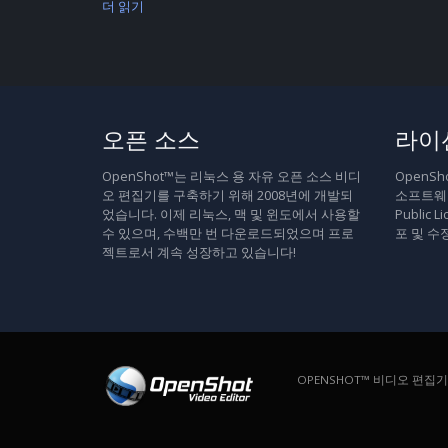
더 읽기
오픈 소스
라이
OpenShot™는 리눅스 용 자유 오픈 소스 비디
OpenS
오 편집기를 구축하기 위해 2008년에 개발되
소프트웨어
었습니다. 이제 리눅스, 맥 및 윈도에서 사용할
Public
수 있으며, 수백만 번 다운로드되었으며 프로
포 및 수
젝트로서 계속 성장하고 있습니다!
OPENSHOT™ 비디오 편집기. 