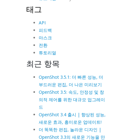
태그
API
피드백
마스크
전환
튜토리얼
최근 항목
OpenShot 3.5.1: 더 빠른 성능, 더
부드러운 편집, 더 나은 미리보기
OpenShot 3.5: 속도, 안정성 및 창
의적 제어를 위한 대규모 업그레이
드
OpenShot 3.4 출시 | 향상된 성능,
새로운 효과, 흥미로운 업데이트!
더 똑똑한 편집, 놀라운 디자인 |
OpenShot 3.3의 새로운 기능을 만