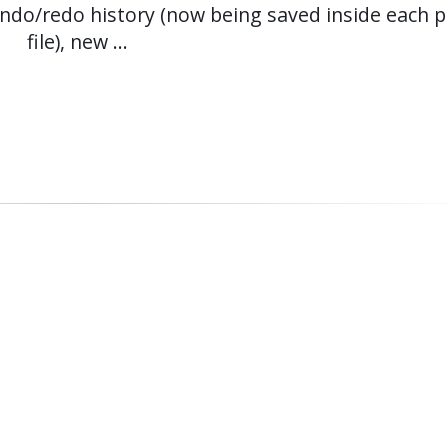
undo/redo history (now being saved inside each p
file), new ...