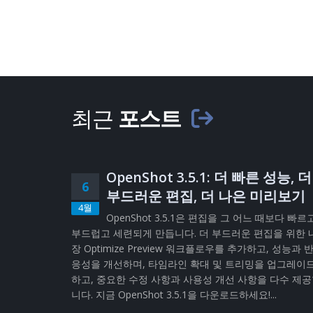
최근
포스트
OpenShot 3.5.1: 더 빠른 성능, 더
6
부드러운 편집, 더 나은 미리보기
4월
OpenShot 3.5.1은 편집을 그 어느 때보다 빠르
부드럽고 세련되게 만듭니다. 더 부드러운 편집을 위한 
장 Optimize Preview 워크플로우를 추가하고, 성능과 
응성을 개선하며, 타임라인 확대 및 트리밍을 업그레이
하고, 중요한 수정 사항과 사용성 개선 사항을 다수 제
니다. 지금 OpenShot 3.5.1을 다운로드하세요!...