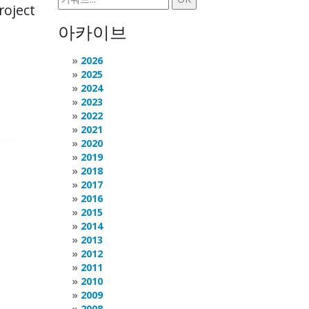
roject
아카이브
2026
2025
2024
2023
2022
2021
2020
2019
2018
2017
2016
2015
2014
2013
2012
2011
2010
2009
2008