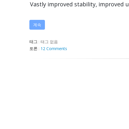
Vastly improved stability, improved 
계속
태그
:
태그 없음
토론
:
12 Comments