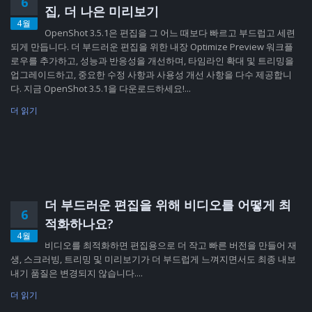
6
집, 더 나은 미리보기
4월
OpenShot 3.5.1은 편집을 그 어느 때보다 빠르고 부드럽고 세련
되게 만듭니다. 더 부드러운 편집을 위한 내장 Optimize Preview 워크플
로우를 추가하고, 성능과 반응성을 개선하며, 타임라인 확대 및 트리밍을
업그레이드하고, 중요한 수정 사항과 사용성 개선 사항을 다수 제공합니
다. 지금 OpenShot 3.5.1을 다운로드하세요!...
더 읽기
더 부드러운 편집을 위해 비디오를 어떻게 최
6
적화하나요?
4월
비디오를 최적화하면 편집용으로 더 작고 빠른 버전을 만들어 재
생, 스크러빙, 트리밍 및 미리보기가 더 부드럽게 느껴지면서도 최종 내보
내기 품질은 변경되지 않습니다....
더 읽기