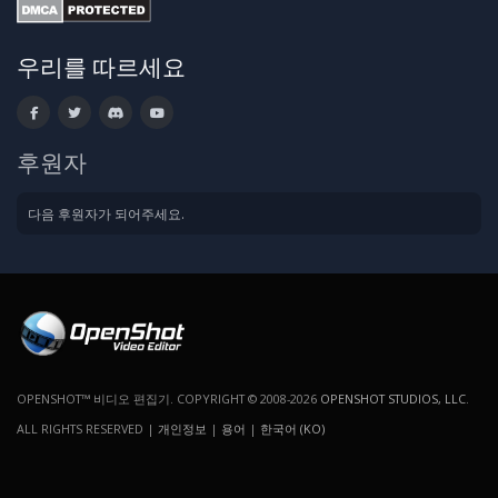
우리를 따르세요
후원자
다음 후원자가 되어주세요.
OPENSHOT™ 비디오 편집기. COPYRIGHT © 2008-2026
OPENSHOT STUDIOS, LLC
.
ALL RIGHTS RESERVED |
개인정보
|
용어
|
한국어 (KO)