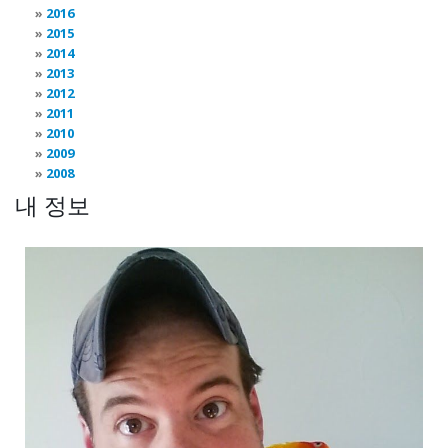
2016
2015
2014
2013
2012
2011
2010
2009
2008
내 정보