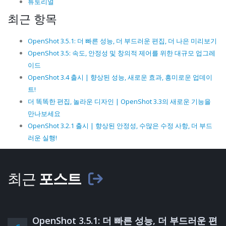
튜토리얼
최근 항목
OpenShot 3.5.1: 더 빠른 성능, 더 부드러운 편집, 더 나은 미리보기
OpenShot 3.5: 속도, 안정성 및 창의적 제어를 위한 대규모 업그레
이드
OpenShot 3.4 출시 | 향상된 성능, 새로운 효과, 흥미로운 업데이
트!
더 똑똑한 편집, 놀라운 디자인 | OpenShot 3.3의 새로운 기능을
만나보세요
OpenShot 3.2.1 출시 | 향상된 안정성, 수많은 수정 사항, 더 부드
러운 실행!
최근
포스트
OpenShot 3.5.1: 더 빠른 성능, 더 부드러운 편