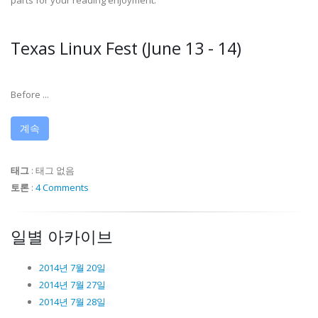
parts for your reading enjoyment.
Texas Linux Fest (June 13 - 14)
Before ...
계속
태그
:
태그 없음
토론
:
4 Comments
일별 아카이브
2014년 7월 20일
2014년 7월 27일
2014년 7월 28일