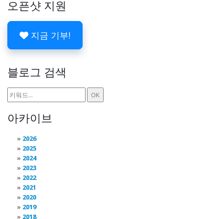
오픈샷 지원
지금 기부!
블로그 검색
아카이브
2026
2025
2024
2023
2022
2021
2020
2019
2018