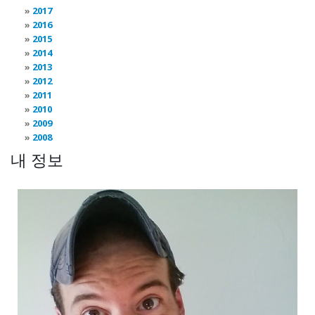
2017
2016
2015
2014
2013
2012
2011
2010
2009
2008
내 정보