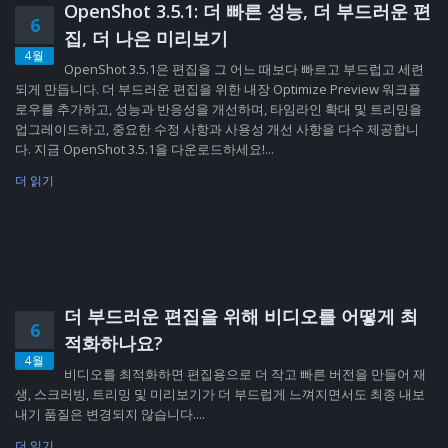
OpenShot 3.5.1: 더 빠른 성능, 더 부드러운 편
6
집, 더 나은 미리보기
4월
OpenShot 3.5.1은 편집을 그 어느 때보다 빠르고 부드럽고 세련
되게 만듭니다. 더 부드러운 편집을 위한 내장 Optimize Preview 워크플
로우를 추가하고, 성능과 반응성을 개선하며, 타임라인 확대 및 트리밍을
업그레이드하고, 중요한 수정 사항과 사용성 개선 사항을 다수 제공합니
다. 지금 OpenShot 3.5.1을 다운로드하세요!...
더 읽기
더 부드러운 편집을 위해 비디오를 어떻게 최
6
적화하나요?
4월
비디오를 최적화하면 편집용으로 더 작고 빠른 버전을 만들어 재
생, 스크러빙, 트리밍 및 미리보기가 더 부드럽게 느껴지면서도 최종 내보
내기 품질은 변경되지 않습니다....
더 읽기