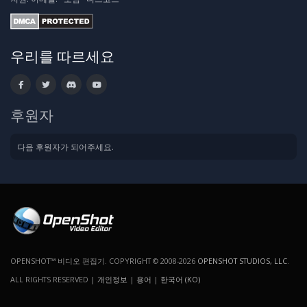
우리를 따르세요
후원자
다음 후원자가 되어주세요.
OPENSHOT™ 비디오 편집기. COPYRIGHT © 2008-2026
OPENSHOT STUDIOS, LLC
.
ALL RIGHTS RESERVED |
개인정보
|
용어
|
한국어 (KO)