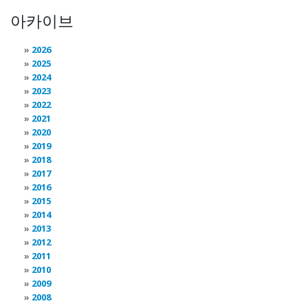
아카이브
2026
2025
2024
2023
2022
2021
2020
2019
2018
2017
2016
2015
2014
2013
2012
2011
2010
2009
2008