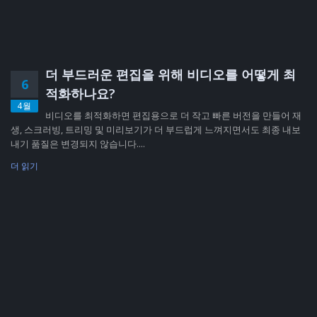
더 부드러운 편집을 위해 비디오를 어떻게 최
6
적화하나요?
4월
비디오를 최적화하면 편집용으로 더 작고 빠른 버전을 만들어 재
생, 스크러빙, 트리밍 및 미리보기가 더 부드럽게 느껴지면서도 최종 내보
내기 품질은 변경되지 않습니다....
더 읽기