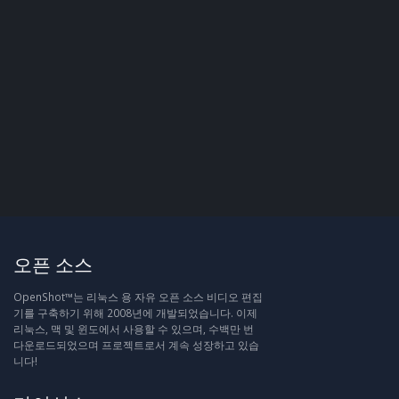
오픈 소스
OpenShot™는 리눅스 용 자유 오픈 소스 비디오 편집
기를 구축하기 위해 2008년에 개발되었습니다. 이제
리눅스, 맥 및 윈도에서 사용할 수 있으며, 수백만 번
다운로드되었으며 프로젝트로서 계속 성장하고 있습
니다!