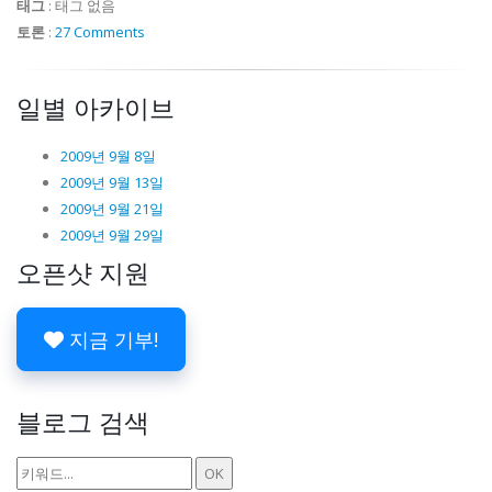
태그
:
태그 없음
토론
:
27 Comments
일별 아카이브
2009년 9월 8일
2009년 9월 13일
2009년 9월 21일
2009년 9월 29일
오픈샷 지원
지금 기부!
블로그 검색