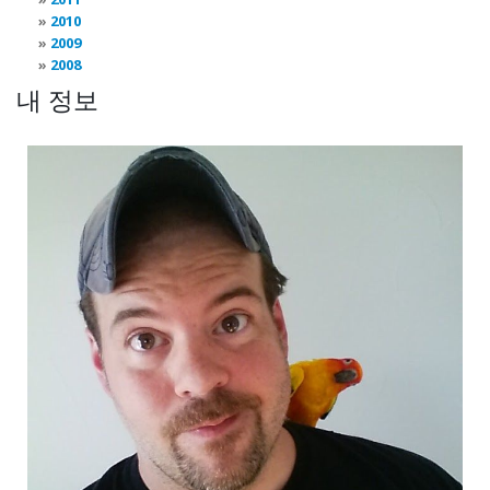
2010
2009
2008
내 정보