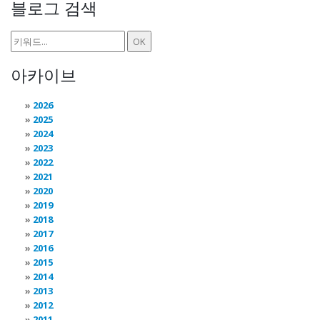
블로그 검색
아카이브
2026
2025
2024
2023
2022
2021
2020
2019
2018
2017
2016
2015
2014
2013
2012
2011