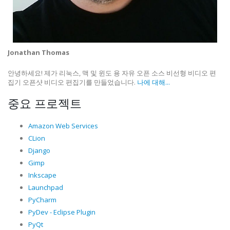
Jonathan Thomas
안녕하세요! 제가 리눅스, 맥 및 윈도 용 자유 오픈 소스 비선형 비디오 편
집기 오픈샷 비디오 편집기를 만들었습니다.
나에 대해...
중요 프로젝트
Amazon Web Services
CLion
Django
Gimp
Inkscape
Launchpad
PyCharm
PyDev - Eclipse Plugin
PyQt