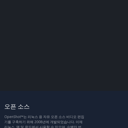
오픈 소스
OpenShot™는 리눅스 용 자유 오픈 소스 비디오 편집
기를 구축하기 위해 2008년에 개발되었습니다. 이제
리눅스, 맥 및 윈도에서 사용할 수 있으며, 수백만 번