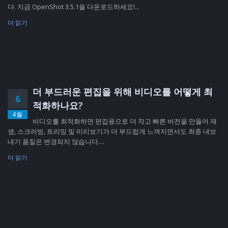
다. 지금 OpenShot 3.5.1을 다운로드하세요!...
더 읽기
더 부드러운 편집을 위해 비디오를 어떻게 최
6
적화하나요?
4월
비디오를 최적화하면 편집용으로 더 작고 빠른 버전을 만들어 재
생, 스크러빙, 트리밍 및 미리보기가 더 부드럽게 느껴지면서도 최종 내보
내기 품질은 변경되지 않습니다....
더 읽기