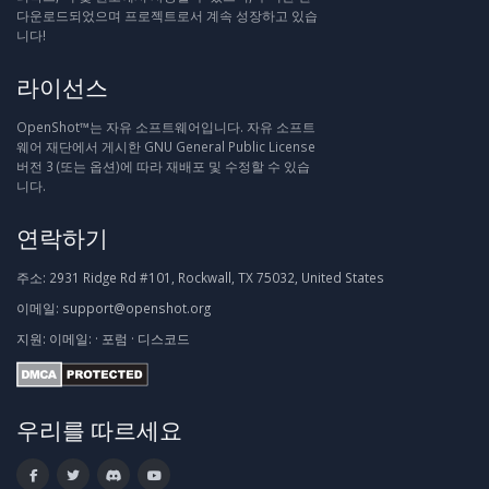
다운로드되었으며 프로젝트로서 계속 성장하고 있습
니다!
라이선스
OpenShot™는 자유 소프트웨어입니다. 자유 소프트
웨어 재단에서 게시한 GNU General Public License
버전 3 (또는 옵션)에 따라 재배포 및 수정할 수 있습
니다.
연락하기
주소:
2931 Ridge Rd #101, Rockwall, TX 75032, United States
이메일:
support@openshot.org
지원:
이메일:
·
포럼
·
디스코드
우리를 따르세요