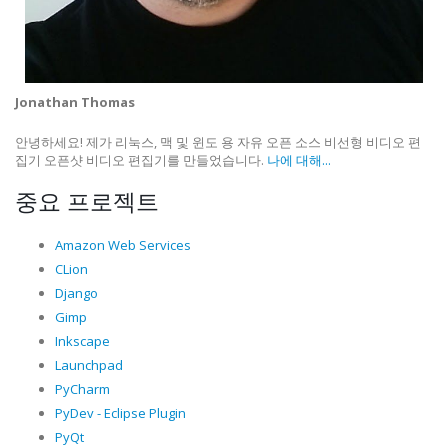
Jonathan Thomas
안녕하세요! 제가 리눅스, 맥 및 윈도 용 자유 오픈 소스 비선형 비디오 편
집기 오픈샷 비디오 편집기를 만들었습니다.
나에 대해...
중요 프로젝트
Amazon Web Services
CLion
Django
Gimp
Inkscape
Launchpad
PyCharm
PyDev - Eclipse Plugin
PyQt