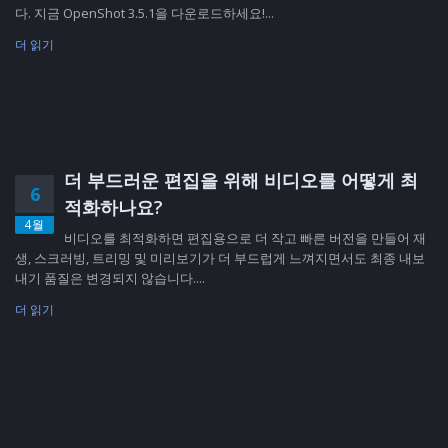
다. 지금 OpenShot 3.5.1을 다운로드하세요!...
더 읽기
더 부드러운 편집을 위해 비디오를 어떻게 최
6
적화하나요?
4월
비디오를 최적화하면 편집용으로 더 작고 빠른 버전을 만들어 재
생, 스크러빙, 트리밍 및 미리보기가 더 부드럽게 느껴지면서도 최종 내보
내기 품질은 변경되지 않습니다....
더 읽기