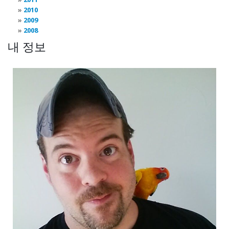
2010
2009
2008
내 정보