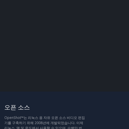
오픈 소스
OpenShot™는 리눅스 용 자유 오픈 소스 비디오 편집
기를 구축하기 위해 2008년에 개발되었습니다. 이제
리눅스, 맥 및 윈도에서 사용할 수 있으며, 수백만 번