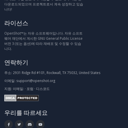
다운로드되었으며 프로젝트로서 계속 성장하고 있습
니다!
라이선스
OpenShot™는 자유 소프트웨어입니다. 자유 소프트
웨어 재단에서 게시한 GNU General Public License
버전 3 (또는 옵션)에 따라 재배포 및 수정할 수 있습
니다.
연락하기
주소:
2931 Ridge Rd #101, Rockwall, TX 75032, United States
이메일:
support@openshot.org
지원:
이메일:
·
포럼
·
디스코드
우리를 따르세요