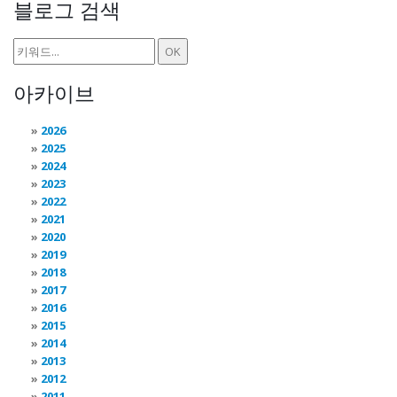
블로그 검색
아카이브
2026
2025
2024
2023
2022
2021
2020
2019
2018
2017
2016
2015
2014
2013
2012
2011