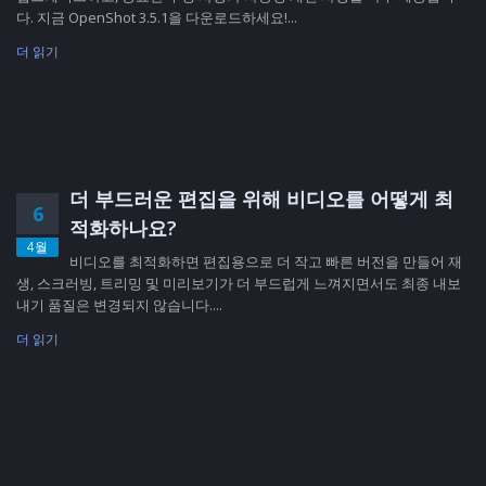
다. 지금 OpenShot 3.5.1을 다운로드하세요!...
더 읽기
더 부드러운 편집을 위해 비디오를 어떻게 최
6
적화하나요?
4월
비디오를 최적화하면 편집용으로 더 작고 빠른 버전을 만들어 재
생, 스크러빙, 트리밍 및 미리보기가 더 부드럽게 느껴지면서도 최종 내보
내기 품질은 변경되지 않습니다....
더 읽기