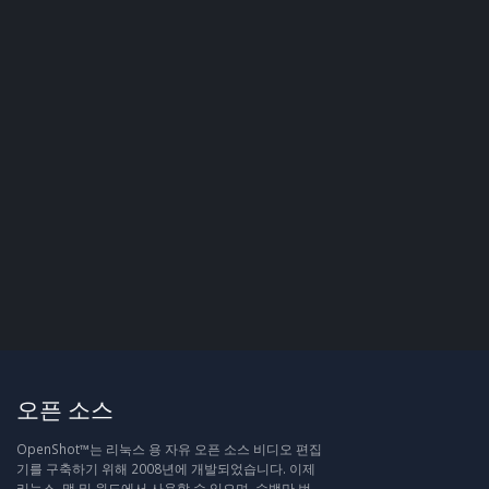
오픈 소스
OpenShot™는 리눅스 용 자유 오픈 소스 비디오 편집
기를 구축하기 위해 2008년에 개발되었습니다. 이제
리눅스, 맥 및 윈도에서 사용할 수 있으며, 수백만 번