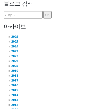
블로그 검색
아카이브
2026
2025
2024
2023
2022
2021
2020
2019
2018
2017
2016
2015
2014
2013
2012