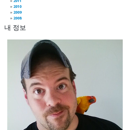
2011
2010
2009
2008
내 정보