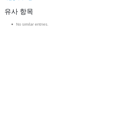
유사 항목
No similar entries.