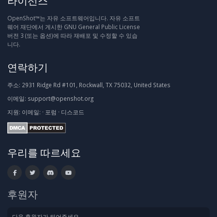
라이선스
OpenShot™는 자유 소프트웨어입니다. 자유 소프트
웨어 재단에서 게시한 GNU General Public License
버전 3 (또는 옵션)에 따라 재배포 및 수정할 수 있습
니다.
연락하기
주소:
2931 Ridge Rd #101, Rockwall, TX 75032, United States
이메일:
support@openshot.org
지원:
이메일:
·
포럼
·
디스코드
우리를 따르세요
후원자
다음 후원자가 되어주세요.