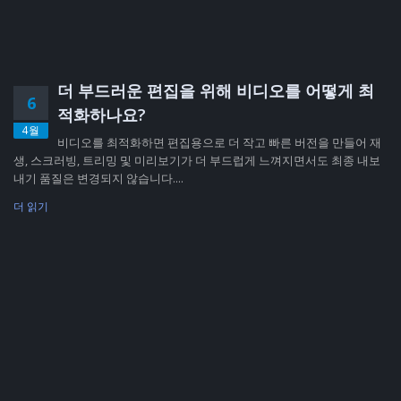
더 부드러운 편집을 위해 비디오를 어떻게 최
6
적화하나요?
4월
비디오를 최적화하면 편집용으로 더 작고 빠른 버전을 만들어 재
생, 스크러빙, 트리밍 및 미리보기가 더 부드럽게 느껴지면서도 최종 내보
내기 품질은 변경되지 않습니다....
더 읽기