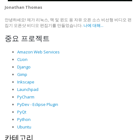
Jonathan Thomas
안녕하세요! 제가 리눅스, 맥 및 윈도 용 자유 오픈 소스 비선형 비디오 편
집기 오픈샷 비디오 편집기를 만들었습니다.
나에 대해...
중요 프로젝트
Amazon Web Services
CLion
Django
Gimp
Inkscape
Launchpad
PyCharm
PyDev - Eclipse Plugin
PyQt
Python
Ubuntu
카테고리