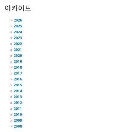
아카이브
2026
2025
2024
2023
2022
2021
2020
2019
2018
2017
2016
2015
2014
2013
2012
2011
2010
2009
2008