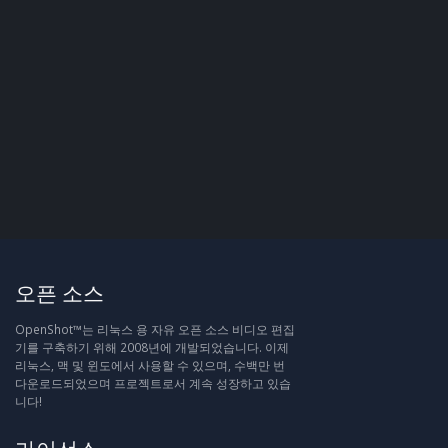
오픈 소스
OpenShot™는 리눅스 용 자유 오픈 소스 비디오 편집
기를 구축하기 위해 2008년에 개발되었습니다. 이제
리눅스, 맥 및 윈도에서 사용할 수 있으며, 수백만 번
다운로드되었으며 프로젝트로서 계속 성장하고 있습
니다!