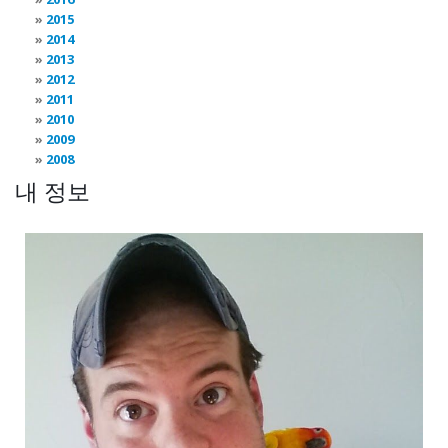
2015
2014
2013
2012
2011
2010
2009
2008
내 정보