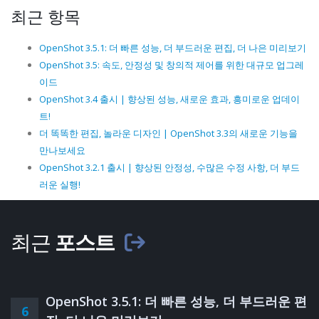
최근 항목
OpenShot 3.5.1: 더 빠른 성능, 더 부드러운 편집, 더 나은 미리보기
OpenShot 3.5: 속도, 안정성 및 창의적 제어를 위한 대규모 업그레
이드
OpenShot 3.4 출시 | 향상된 성능, 새로운 효과, 흥미로운 업데이
트!
더 똑똑한 편집, 놀라운 디자인 | OpenShot 3.3의 새로운 기능을
만나보세요
OpenShot 3.2.1 출시 | 향상된 안정성, 수많은 수정 사항, 더 부드
러운 실행!
최근
포스트
OpenShot 3.5.1: 더 빠른 성능, 더 부드러운 편
6