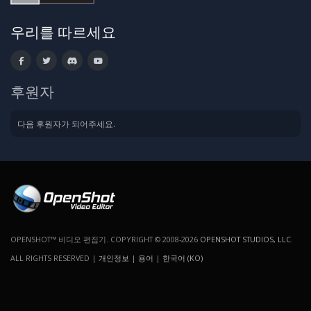
우리를 따르세요
후원자
다음 후원자가 되어주세요.
OPENSHOT™ 비디오 편집기. COPYRIGHT © 2008-2026
OPENSHOT STUDIOS, LLC
.
ALL RIGHTS RESERVED |
개인정보
|
용어
|
한국어 (KO)