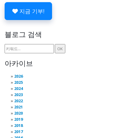
지금 기부!
블로그 검색
아카이브
2026
2025
2024
2023
2022
2021
2020
2019
2018
2017
2016