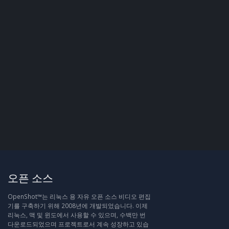
오픈 소스
OpenShot™는 리눅스 용 자유 오픈 소스 비디오 편집
기를 구축하기 위해 2008년에 개발되었습니다. 이제
리눅스, 맥 및 윈도에서 사용할 수 있으며, 수백만 번
다운로드되었으며 프로젝트로서 계속 성장하고 있습