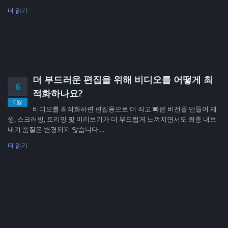
더 읽기
더 부드러운 편집을 위해 비디오를 어떻게 최
6
적화하나요?
4월
비디오를 최적화하면 편집용으로 더 작고 빠른 버전을 만들어 재
생, 스크러빙, 트리밍 및 미리보기가 더 부드럽게 느껴지면서도 최종 내보
내기 품질은 변경되지 않습니다....
더 읽기