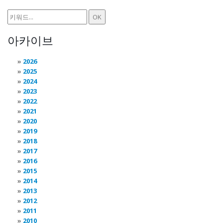
아카이브
2026
2025
2024
2023
2022
2021
2020
2019
2018
2017
2016
2015
2014
2013
2012
2011
2010