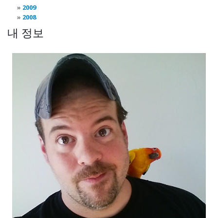
2009
2008
내 정보