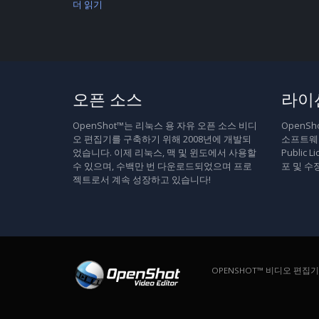
더 읽기
오픈 소스
라이
OpenShot™는 리눅스 용 자유 오픈 소스 비디
OpenS
오 편집기를 구축하기 위해 2008년에 개발되
소프트웨어
었습니다. 이제 리눅스, 맥 및 윈도에서 사용할
Public
수 있으며, 수백만 번 다운로드되었으며 프로
포 및 수
젝트로서 계속 성장하고 있습니다!
OPENSHOT™ 비디오 편집기. 