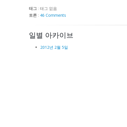
태그
:
태그 없음
토론
:
46 Comments
일별 아카이브
2012년 2월 5일