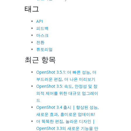
태그
API
피드백
마스크
전환
튜토리얼
최근 항목
OpenShot 3.5.1: 더 빠른 성능, 더
부드러운 편집, 더 나은 미리보기
OpenShot 3.5: 속도, 안정성 및 창
의적 제어를 위한 대규모 업그레이
드
OpenShot 3.4 출시 | 향상된 성능,
새로운 효과, 흥미로운 업데이트!
더 똑똑한 편집, 놀라운 디자인 |
OpenShot 3.3의 새로운 기능을 만