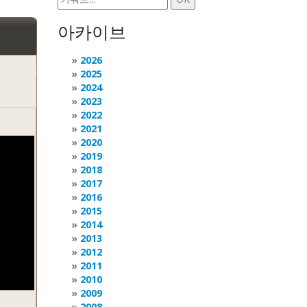
아카이브
2026
2025
2024
2023
2022
2021
2020
2019
2018
2017
2016
2015
2014
2013
2012
2011
2010
2009
2008