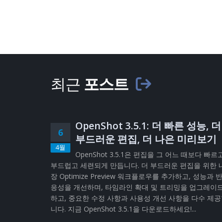
최근
포스트
OpenShot 3.5.1: 더 빠른 성능, 더
6
부드러운 편집, 더 나은 미리보기
4월
OpenShot 3.5.1은 편집을 그 어느 때보다 빠르
부드럽고 세련되게 만듭니다. 더 부드러운 편집을 위한 
장 Optimize Preview 워크플로우를 추가하고, 성능과 
응성을 개선하며, 타임라인 확대 및 트리밍을 업그레이
하고, 중요한 수정 사항과 사용성 개선 사항을 다수 제
니다. 지금 OpenShot 3.5.1을 다운로드하세요!...