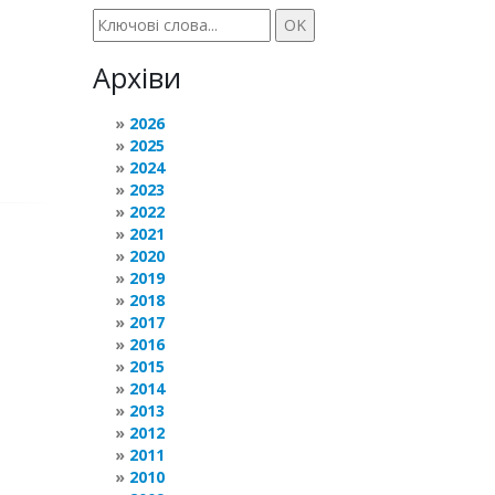
Архіви
2026
2025
2024
2023
2022
2021
2020
2019
2018
2017
2016
2015
2014
2013
2012
2011
2010