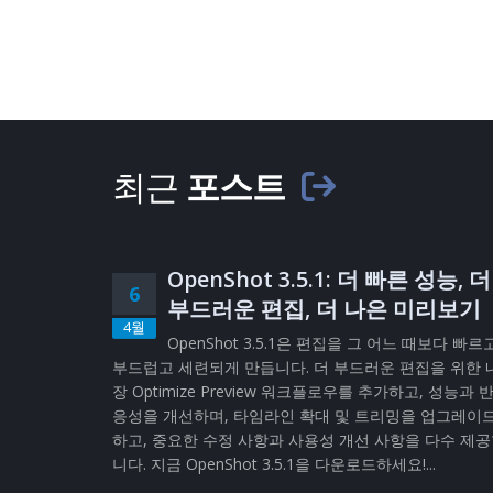
최근
포스트
OpenShot 3.5.1: 더 빠른 성능, 더
6
부드러운 편집, 더 나은 미리보기
4월
OpenShot 3.5.1은 편집을 그 어느 때보다 빠르
부드럽고 세련되게 만듭니다. 더 부드러운 편집을 위한 
장 Optimize Preview 워크플로우를 추가하고, 성능과 
응성을 개선하며, 타임라인 확대 및 트리밍을 업그레이
하고, 중요한 수정 사항과 사용성 개선 사항을 다수 제
니다. 지금 OpenShot 3.5.1을 다운로드하세요!...