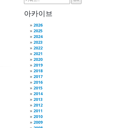
아카이브
2026
2025
2024
2023
2022
2021
2020
2019
2018
2017
2016
2015
2014
2013
2012
2011
2010
2009
2008