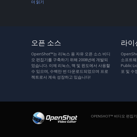
더 읽기
오픈 소스
라이
OpenShot™는 리눅스 용 자유 오픈 소스 비디
OpenS
오 편집기를 구축하기 위해 2008년에 개발되
소프트웨어
었습니다. 이제 리눅스, 맥 및 윈도에서 사용할
Public
수 있으며, 수백만 번 다운로드되었으며 프로
포 및 수
젝트로서 계속 성장하고 있습니다!
OPENSHOT™ 비디오 편집기. 