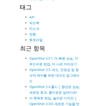
태그
API
피드백
마스크
전환
튜토리얼
최근 항목
OpenShot 3.5.1: 더 빠른 성능, 더
부드러운 편집, 더 나은 미리보기
OpenShot 3.5: 속도, 안정성 및 창
의적 제어를 위한 대규모 업그레이
드
OpenShot 3.4 출시 | 향상된 성능,
새로운 효과, 흥미로운 업데이트!
더 똑똑한 편집, 놀라운 디자인 |
OpenShot 3.3의 새로운 기능을 만