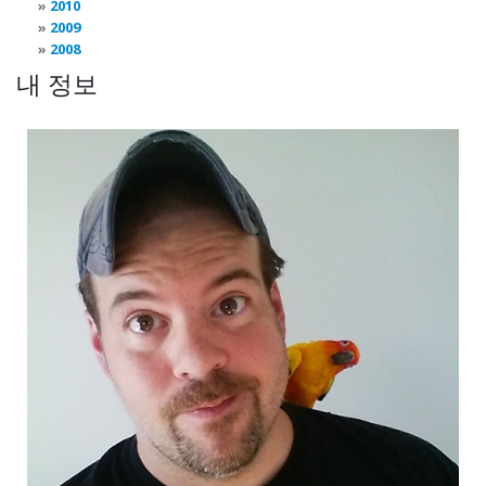
2010
2009
2008
내 정보