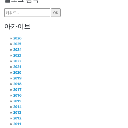
아카이브
2026
2025
2024
2023
2022
2021
2020
2019
2018
2017
2016
2015
2014
2013
2012
2011