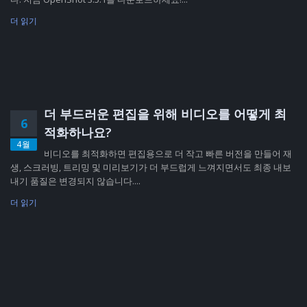
더 읽기
더 부드러운 편집을 위해 비디오를 어떻게 최
6
적화하나요?
4월
비디오를 최적화하면 편집용으로 더 작고 빠른 버전을 만들어 재
생, 스크러빙, 트리밍 및 미리보기가 더 부드럽게 느껴지면서도 최종 내보
내기 품질은 변경되지 않습니다....
더 읽기