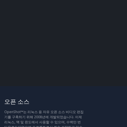
오픈 소스
OpenShot™는 리눅스 용 자유 오픈 소스 비디오 편집
기를 구축하기 위해 2008년에 개발되었습니다. 이제
리눅스, 맥 및 윈도에서 사용할 수 있으며, 수백만 번