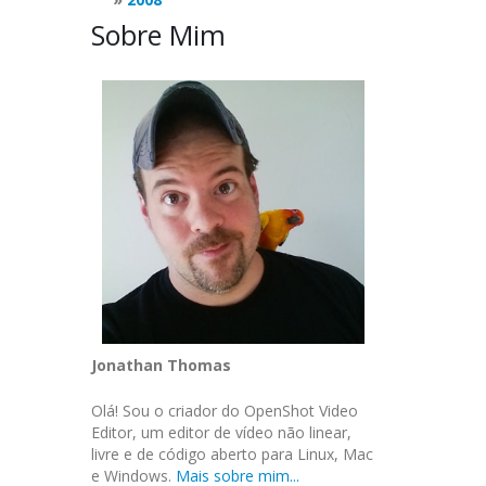
Sobre Mim
Jonathan Thomas
Olá! Sou o criador do OpenShot Video
Editor, um editor de vídeo não linear,
livre e de código aberto para Linux, Mac
e Windows.
Mais sobre mim...