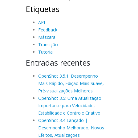
Etiquetas
API
Feedback
Máscara
Transição
Tutorial
Entradas recentes
OpenShot 3.5.1: Desempenho
Mais Rápido, Edição Mais Suave,
Pré-visualizações Melhores
OpenShot 3.5: Uma Atualização
Importante para Velocidade,
Estabilidade e Controle Criativo
OpenShot 3.4 Lançado |
Desempenho Melhorado, Novos
Efeitos, Atualizações