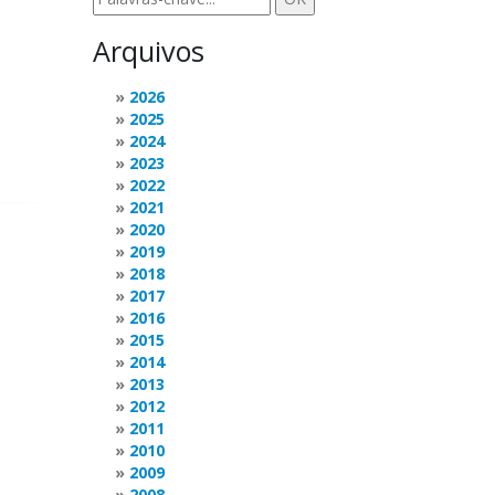
Arquivos
2026
2025
2024
2023
2022
2021
2020
2019
2018
2017
2016
2015
2014
2013
2012
2011
2010
2009
2008