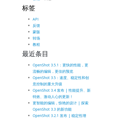
标签
API
反馈
蒙版
转场
教程
最近条目
OpenShot 3.5.1：更快的性能，更
流畅的编辑，更佳的预览
OpenShot 3.5：速度、稳定性和创
意控制的重大升级
OpenShot 3.4 发布 | 性能提升、新
特效、激动人心的更新！
更智能的编辑，惊艳的设计 | 探索
OpenShot 3.3 的新功能
OpenShot 3.2.1 发布 | 稳定性增