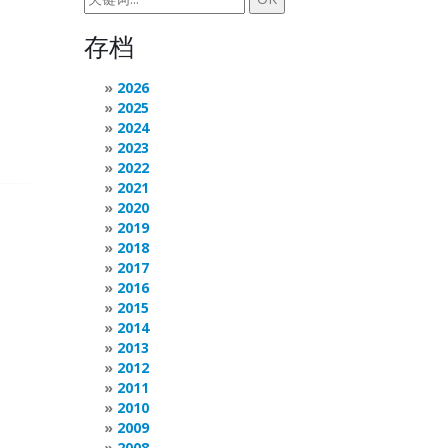
存档
2026
2025
2024
2023
2022
2021
2020
2019
2018
2017
2016
2015
2014
2013
2012
2011
2010
2009
2008