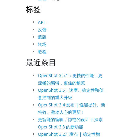
标签
API
反馈
蒙版
转场
教程
最近条目
OpenShot 3.5.1：更快的性能，更
流畅的编辑，更佳的预览
OpenShot 3.5：速度、稳定性和创
意控制的重大升级
OpenShot 3.4 发布 | 性能提升、新
特效、激动人心的更新！
更智能的编辑，惊艳的设计 | 探索
OpenShot 3.3 的新功能
OpenShot 3.2.1 发布 | 稳定性增