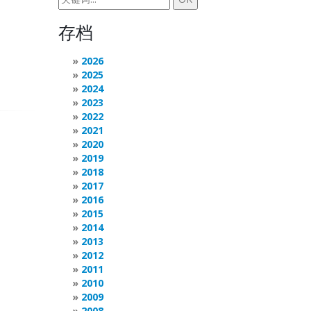
存档
2026
2025
2024
2023
2022
2021
2020
2019
2018
2017
2016
2015
2014
2013
2012
2011
2010
2009
2008