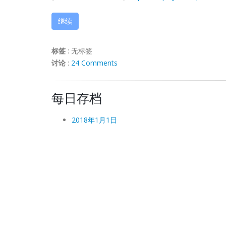
继续
标签
:
无标签
讨论
:
24 Comments
每日存档
2018年1月1日