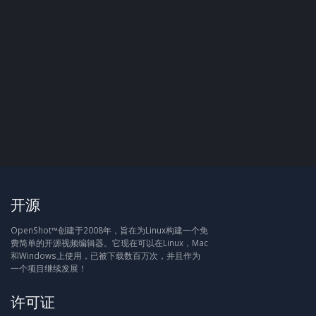
开源
OpenShot™创建于2008年，旨在为Linux构建一个免
费简单的开源视频编辑器。它现在可以在Linux，Mac
和Windows上使用，已被下载数百万次，并且作为
一个项目继续发展！
许可证