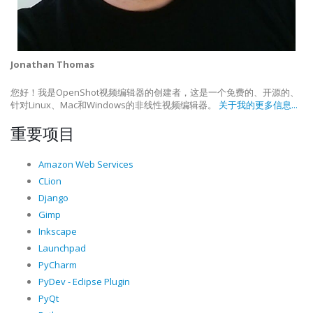
Jonathan Thomas
您好！我是OpenShot视频编辑器的创建者，这是一个免费的、开源的、
针对Linux、Mac和Windows的非线性视频编辑器。
关于我的更多信息...
重要项目
Amazon Web Services
CLion
Django
Gimp
Inkscape
Launchpad
PyCharm
PyDev - Eclipse Plugin
PyQt