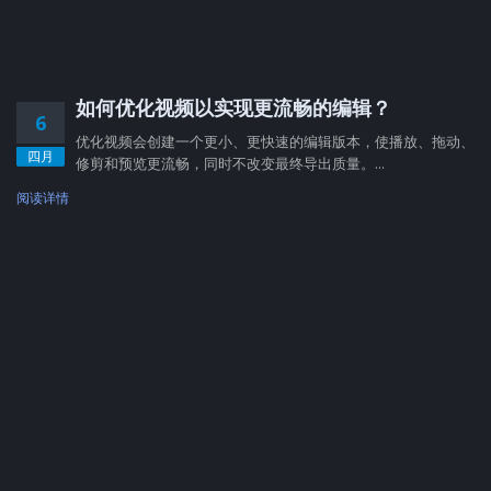
如何优化视频以实现更流畅的编辑？
6
优化视频会创建一个更小、更快速的编辑版本，使播放、拖动、
四月
修剪和预览更流畅，同时不改变最终导出质量。...
阅读详情