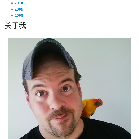
2010
2009
2008
关于我