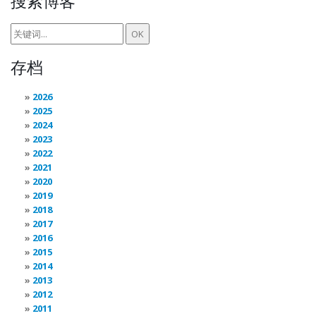
搜索博客
存档
2026
2025
2024
2023
2022
2021
2020
2019
2018
2017
2016
2015
2014
2013
2012
2011