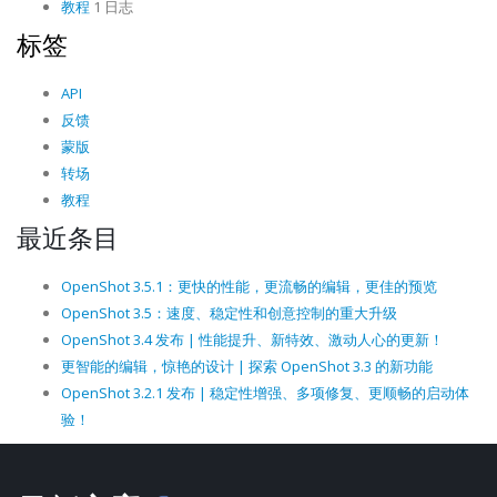
教程
1 日志
标签
API
反馈
蒙版
转场
教程
最近条目
OpenShot 3.5.1：更快的性能，更流畅的编辑，更佳的预览
OpenShot 3.5：速度、稳定性和创意控制的重大升级
OpenShot 3.4 发布 | 性能提升、新特效、激动人心的更新！
更智能的编辑，惊艳的设计 | 探索 OpenShot 3.3 的新功能
OpenShot 3.2.1 发布 | 稳定性增强、多项修复、更顺畅的启动体
验！