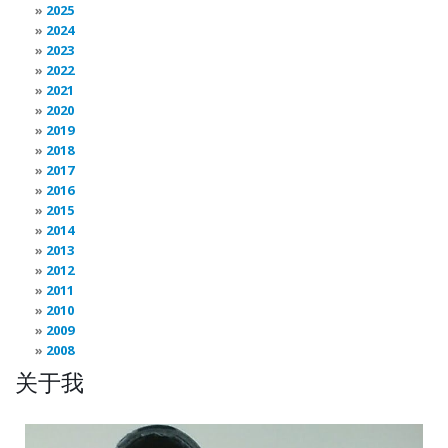
2025
2024
2023
2022
2021
2020
2019
2018
2017
2016
2015
2014
2013
2012
2011
2010
2009
2008
关于我