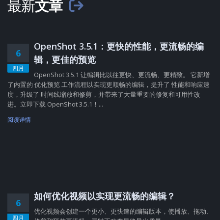
最新
文章
OpenShot 3.5.1：更快的性能，更流畅的编
6
辑，更佳的预览
四月
OpenShot 3.5.1 让编辑比以往更快、更流畅、更精致。 它新增
了内置的 优化预览 工作流程以实现更顺畅的编辑，提升了 性能和响应速
度，升级了 时间线缩放和修剪，并带来了大量重要的修复和可用性改
进。立即下载 OpenShot 3.5.1！...
阅读详情
如何优化视频以实现更流畅的编辑？
6
优化视频会创建一个更小、更快速的编辑版本，使播放、拖动、
四月