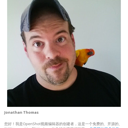
Jonathan Thomas
您好！我是OpenShot视频编辑器的创建者，这是一个免费的、开源的、