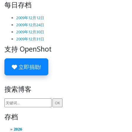
每日存档
2009年12月12日
2009年12月24日
2009年12月30日
2009年12月31日
支持 OpenShot
立即捐助!
搜索博客
存档
2026