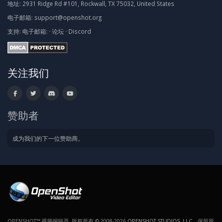
地址:
2931 Ridge Rd #101, Rockwall, TX 75032, United States
电子邮箱:
support@openshot.org
支持:
电子邮箱:
·
论坛
·
Discord
关注我们
赞助者
成为我们的下一位赞助商。
OPENSHOT™ 视频编辑器. 版权所有 © 2008-2026
OPENSHOT STUDIOS, LLC
。保留所