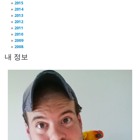
2015
2014
2013
2012
2011
2010
2009
2008
내 정보