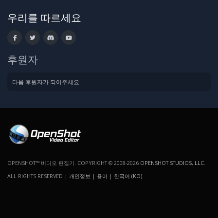
우리를 따르세요
후원자
다음 후원자가 되어주세요.
OPENSHOT™ 비디오 편집기. COPYRIGHT © 2008-2026
OPENSHOT STUDIOS, LLC
.
ALL RIGHTS RESERVED |
개인정보
|
용어
|
한국어 (KO)