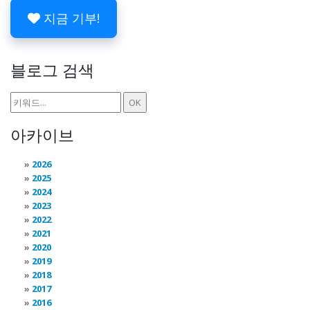
지금 기부!
블로그 검색
아카이브
2026
2025
2024
2023
2022
2021
2020
2019
2018
2017
2016