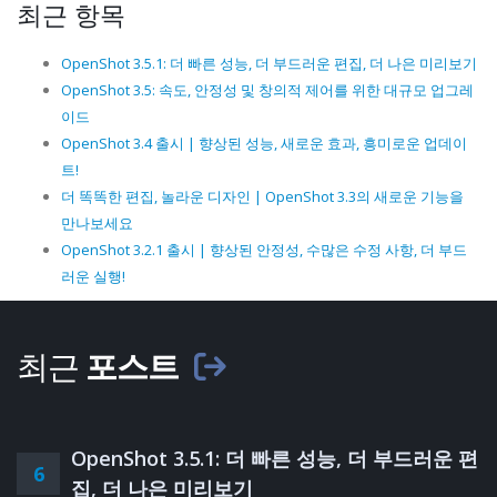
최근 항목
OpenShot 3.5.1: 더 빠른 성능, 더 부드러운 편집, 더 나은 미리보기
OpenShot 3.5: 속도, 안정성 및 창의적 제어를 위한 대규모 업그레
이드
OpenShot 3.4 출시 | 향상된 성능, 새로운 효과, 흥미로운 업데이
트!
더 똑똑한 편집, 놀라운 디자인 | OpenShot 3.3의 새로운 기능을
만나보세요
OpenShot 3.2.1 출시 | 향상된 안정성, 수많은 수정 사항, 더 부드
러운 실행!
최근
포스트
OpenShot 3.5.1: 더 빠른 성능, 더 부드러운 편
6
집, 더 나은 미리보기