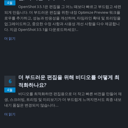
4월
OpenShot 3.5.1은 편집을 그 어느 때보다 빠르고 부드럽고 세련
되게 만듭니다. 더 부드러운 편집을 위한 내장 Optimize Preview 워크플
로우를 추가하고, 성능과 반응성을 개선하며, 타임라인 확대 및 트리밍을
업그레이드하고, 중요한 수정 사항과 사용성 개선 사항을 다수 제공합니
다. 지금 OpenShot 3.5.1을 다운로드하세요!...
더 읽기
더 부드러운 편집을 위해 비디오를 어떻게 최
6
적화하나요?
4월
비디오를 최적화하면 편집용으로 더 작고 빠른 버전을 만들어 재
생, 스크러빙, 트리밍 및 미리보기가 더 부드럽게 느껴지면서도 최종 내보
내기 품질은 변경되지 않습니다....
더 읽기