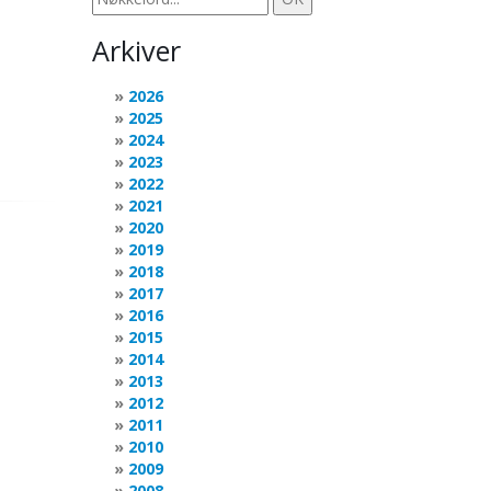
Arkiver
2026
2025
2024
2023
2022
2021
2020
2019
2018
2017
2016
2015
2014
2013
2012
2011
2010
2009
2008