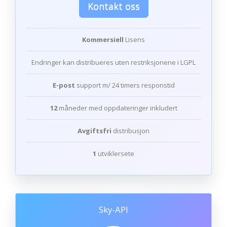
Kontakt oss
Kommersiell
Lisens
Endringer kan distribueres uten restriksjonene i LGPL
E-post
support m/ 24 timers responstid
12
måneder med oppdateringer inkludert
Avgiftsfri
distribusjon
1
utviklersete
Sky-API