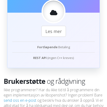
Les mer
Fortløpende
Betaling
REST API
(ingen C++ kreves)
Brukerstøtte
og rådgivning
Ikke programmerer? Har du ikke tid til å programmere din
egen implementasjon av libopenshot? Ingen problem! Bare
send oss en e-post
og beskriv hva du ønsker å oppnå. Vi er
alltid glad for å ha idédugnad med deg og, om du har behov