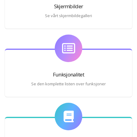
Skjermbilder
Se vårt skjermbildegalleri
Funksjonalitet
Se den komplette listen over funksjoner