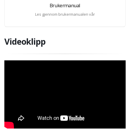
Brukermanual
Les gjennom brukermanualen vår
Videoklipp