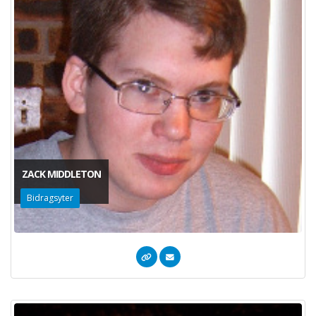
ZACK MIDDLETON
Bidragsyter