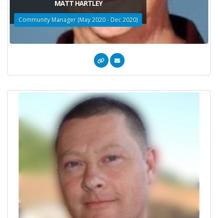
MATT HARTLEY
Community Manager (May 2020 - Dec 2020)