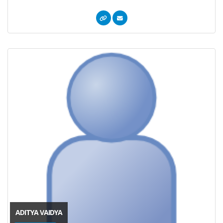
ADITYA VAIDYA