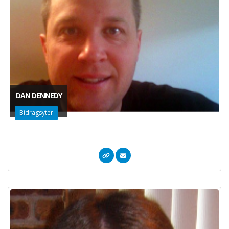
DAN DENNEDY
Bidragsyter