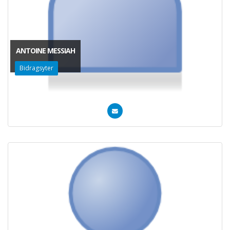
ANTOINE MESSIAH
Bidragsyter