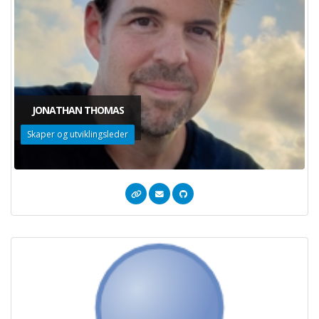
JONATHAN THOMAS
Skaper og utviklingsleder