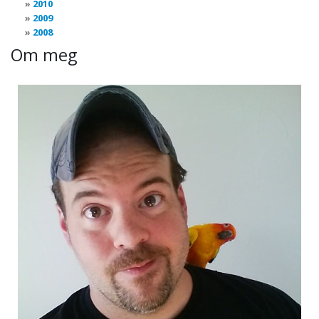
2010
2009
2008
Om meg