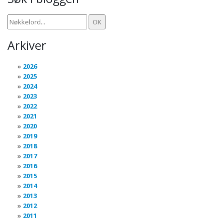
Arkiver
2026
2025
2024
2023
2022
2021
2020
2019
2018
2017
2016
2015
2014
2013
2012
2011