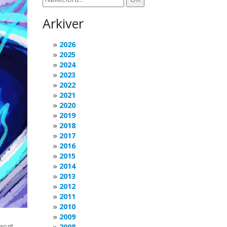
Arkiver
2026
2025
2024
2023
2022
2021
2020
2019
2018
2017
2016
2015
2014
2013
2012
2011
2010
2009
langt
2008