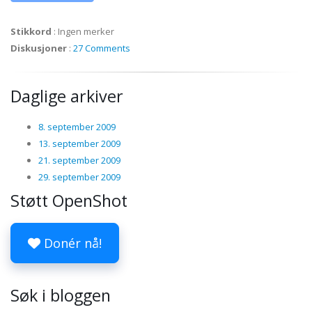
Stikkord
:
Ingen merker
Diskusjoner
:
27 Comments
Daglige arkiver
8. september 2009
13. september 2009
21. september 2009
29. september 2009
Støtt OpenShot
Donér nå!
Søk i bloggen