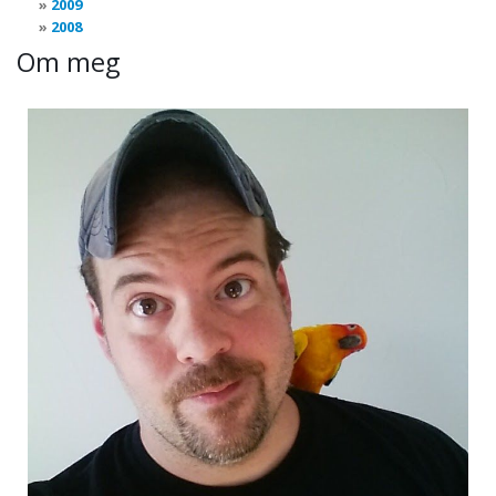
2009
2008
Om meg