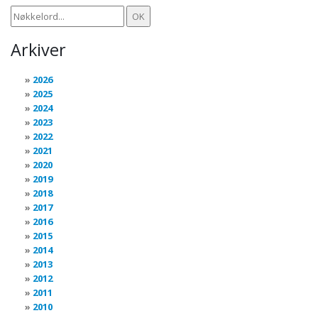
Arkiver
2026
2025
2024
2023
2022
2021
2020
2019
2018
2017
2016
2015
2014
2013
2012
2011
2010