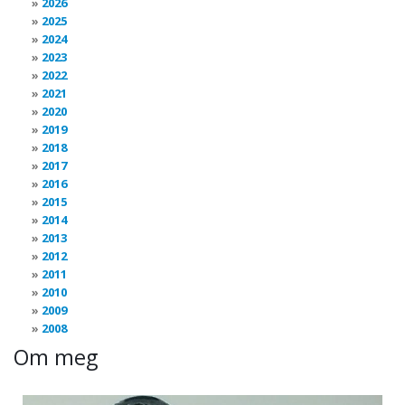
2026
2025
2024
2023
2022
2021
2020
2019
2018
2017
2016
2015
2014
2013
2012
2011
2010
2009
2008
Om meg